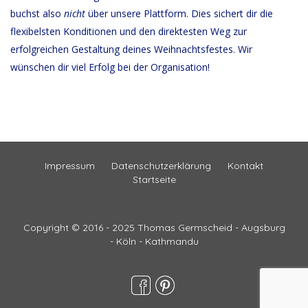
buchst also
nicht
über unsere Plattform. Dies sichert dir die
flexibelsten Konditionen und den direktesten Weg zur
erfolgreichen Gestaltung deines Weihnachtsfestes. Wir
wünschen dir viel Erfolg bei der Organisation!
Impressum
Datenschutzerklärung
Kontakt
Startseite
Copyright © 2016 - 2025 Thomas Germscheid - Augsburg
- Köln - Kathmandu