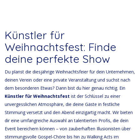
Künstler für
Weihnachtsfest: Finde
deine perfekte Show
Du planst die diesjährige Weihnachtsfeier für dein Unternehmen,
deinen Verein oder eine private Veranstaltung und suchst nach
dem besonderen Etwas? Dann bist du hier genau richtig. Ein
Künstler für Weihnachtsfest
ist der Schlüssel zu einer
unvergesslichen Atmosphäre, die deine Gäste in festliche
Stimmung versetzt und den Abend einzigartig macht. Wir bieten
dir eine umfangreiche Auswahl an talentierten Profis, die dein
Event bereichern können – von zauberhaften Illusionisten über
stimmungsvolle Gospel-Chöre bis hin zu Walking Acts im