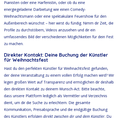
Pianisten oder eine Harfenistin, oder ob du eine
energiegeladene Darbietung wie einen Comedy-
Weihnachtsmann oder eine spektakuläre Feuershow für den
Außenbereich wünschst – hier wirst du fündig. Nimm dir Zeit, die
Profile zu durchstöbern, Videos anzusehen und dir ein
umfassendes Bild der verschiedenen Möglichkeiten für dein Fest
zu machen.
Direkter Kontakt: Deine Buchung der Künstler
für Weihnachtsfest
Hast du den perfekten Künstler für Weihnachtsfest gefunden,
der deine Veranstaltung zu einem vollen Erfolg machen wird? Wir
legen großen Wert auf Transparenz und ermöglichen dir deshalb
den direkten Kontakt zu deinem Wunsch-Act. Bitte beachte,
dass unsere Plattform lediglich als Vermittler und Verzeichnis
dient, um dir die Suche zu erleichtern. Die gesamte
Kommunikation, Preisabsprache und die endgültige Buchung
des Künstlers erfolgen
direkt zwischen dir und dem Künstler
. Du