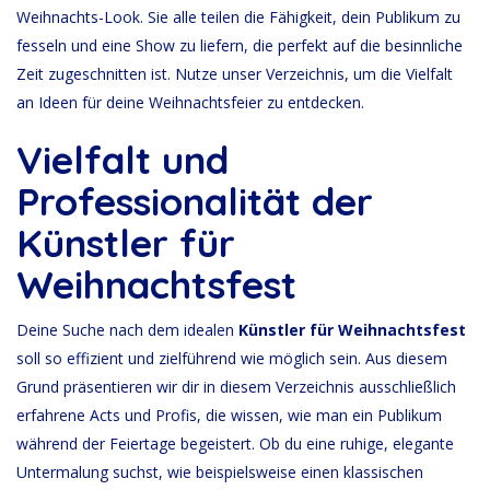
Weihnachts-Look. Sie alle teilen die Fähigkeit, dein Publikum zu
fesseln und eine Show zu liefern, die perfekt auf die besinnliche
Zeit zugeschnitten ist. Nutze unser Verzeichnis, um die Vielfalt
an Ideen für deine Weihnachtsfeier zu entdecken.
Vielfalt und
Professionalität der
Künstler für
Weihnachtsfest
Deine Suche nach dem idealen
Künstler für Weihnachtsfest
soll so effizient und zielführend wie möglich sein. Aus diesem
Grund präsentieren wir dir in diesem Verzeichnis ausschließlich
erfahrene Acts und Profis, die wissen, wie man ein Publikum
während der Feiertage begeistert. Ob du eine ruhige, elegante
Untermalung suchst, wie beispielsweise einen klassischen