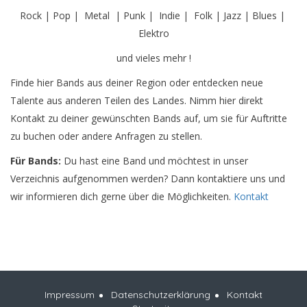
Rock | Pop | Metal | Punk | Indie | Folk | Jazz | Blues |
Elektro
und vieles mehr !
Finde hier Bands aus deiner Region oder entdecken neue
Talente aus anderen Teilen des Landes. Nimm hier direkt
Kontakt zu deiner gewünschten Bands auf, um sie für Auftritte
zu buchen oder andere Anfragen zu stellen.
Für Bands:
Du hast eine Band und möchtest in unser
Verzeichnis aufgenommen werden? Dann kontaktiere uns und
wir informieren dich gerne über die Möglichkeiten.
Kontakt
Impressum
Datenschutzerklärung
Kontakt