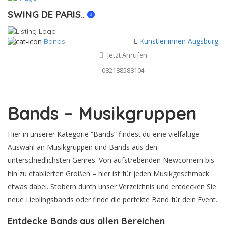
SWING DE PARIS..
Künstler:innen Augsburg
Bands
Jetzt Anrufen
082188588104
Bands – Musikgruppen
Hier in unserer Kategorie “Bands” findest du eine vielfältige
Auswahl an Musikgruppen und Bands aus den
unterschiedlichsten Genres. Von aufstrebenden Newcomern bis
hin zu etablierten Größen – hier ist für jeden Musikgeschmack
etwas dabei. Stöbern durch unser Verzeichnis und entdecken Sie
neue Lieblingsbands oder finde die perfekte Band für dein Event.
Entdecke Bands aus allen Bereichen