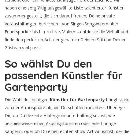
haben eine sorgfältig ausgewählte Liste talentierter Künstler
zusammengestellt, die sich darauf freuen, Deine private
Veranstaltung zu bereichern. Von Singer-Songwritern über
Feuerspucker bis hin zu Live-Malern – entdecke die Vielfalt und
finde den perfekten Act, der genau zu Deinem Stil und Deiner
Gästeanzahl passt.
So wählst Du den
passenden Künstler für
Gartenparty
Die Wahl des richtigen
Künstler für Gartenparty
hängt stark
von der Atmosphäre ab, die Du schaffen möchtest. Überlege
Dir, ob Du dezente Hintergrundunterhaltung suchst, wie
beispielsweise einen Akustikgitarristen oder eine Lounge-
Sängerin, oder ob Du einen echten Show-Act wünschst, der die