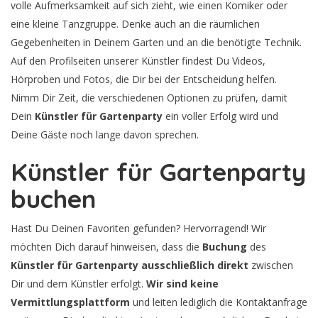
volle Aufmerksamkeit auf sich zieht, wie einen Komiker oder
eine kleine Tanzgruppe. Denke auch an die räumlichen
Gegebenheiten in Deinem Garten und an die benötigte Technik.
Auf den Profilseiten unserer Künstler findest Du Videos,
Hörproben und Fotos, die Dir bei der Entscheidung helfen.
Nimm Dir Zeit, die verschiedenen Optionen zu prüfen, damit
Dein
Künstler für Gartenparty
ein voller Erfolg wird und
Deine Gäste noch lange davon sprechen.
Künstler für Gartenparty
buchen
Hast Du Deinen Favoriten gefunden? Hervorragend! Wir
möchten Dich darauf hinweisen, dass die
Buchung
des
Künstler für Gartenparty
ausschließlich direkt
zwischen
Dir und dem Künstler erfolgt.
Wir sind keine
Vermittlungsplattform
und leiten lediglich die Kontaktanfrage