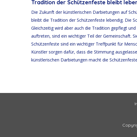
Tradition der Schützenfeste bleibt lebe
Die Zukunft der künstlerischen Darbietungen auf Schü
bleibt die Tradition der Schützenfeste lebendig. Die
Gleichzeitig wird aber auch die Tradition gepflegt un
auftreten, sind ein wichtiger Teil der Gemeinschaft. S
Schützenfeste sind ein wichtiger Treffpunkt für Me
Künstler sorgen dafür, dass die Stimmung ausgelasse
künstlerischen Darbietungen macht die Schützenfeste 
I
Copyri