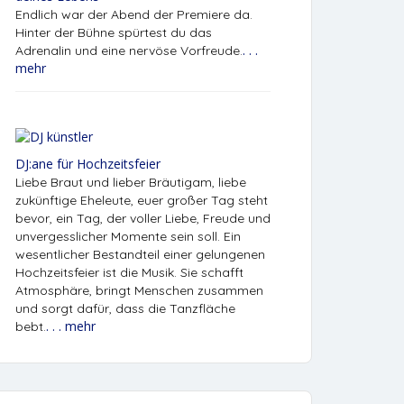
Endlich war der Abend der Premiere da.
Hinter der Bühne spürtest du das
. . .
Adrenalin und eine nervöse Vorfreude.
mehr
DJ:ane für Hochzeitsfeier
Liebe Braut und lieber Bräutigam, liebe
zukünftige Eheleute, euer großer Tag steht
bevor, ein Tag, der voller Liebe, Freude und
unvergesslicher Momente sein soll. Ein
wesentlicher Bestandteil einer gelungenen
Hochzeitsfeier ist die Musik. Sie schafft
Atmosphäre, bringt Menschen zusammen
und sorgt dafür, dass die Tanzfläche
. . . mehr
bebt.