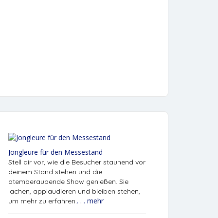
Jongleure für den Messestand
Stell dir vor, wie die Besucher staunend vor
deinem Stand stehen und die
atemberaubende Show genießen. Sie
lachen, applaudieren und bleiben stehen,
. . . mehr
um mehr zu erfahren.