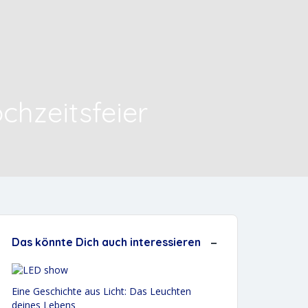
chzeitsfeier
Das könnte Dich auch interessieren
Eine Geschichte aus Licht: Das Leuchten
deines Lebens