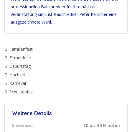
professionellen Bauchredner für Ihre nächste
Veranstaltung sind, ist Bauchredner Peter Kerscher eine
ausgezeichnete Wahl.
Familienfest
Firmenfeier
Geburtstag
Hochzeit
Karneval
Schützenfest
Weitere Details
Showdauer:
30 bis 40 Minuten