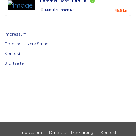
Lemmis Licht- und Fe..
Künstler:innen Köln
46.5 km
Impressum
Datenschutzerklärung
Kontakt
Startseite
Impressum
Datenschutzerklärung
Kontakt