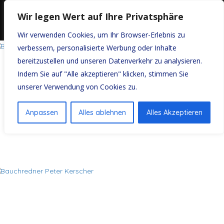
Wir legen Wert auf Ihre Privatsphäre
Wir verwenden Cookies, um Ihr Browser-Erlebnis zu
verbessern, personalisierte Werbung oder Inhalte
bereitzustellen und unseren Datenverkehr zu analysieren.
Indem Sie auf "Alle akzeptieren" klicken, stimmen Sie
unserer Verwendung von Cookies zu.
Anpassen
Alles ablehnen
Alles Akzeptieren