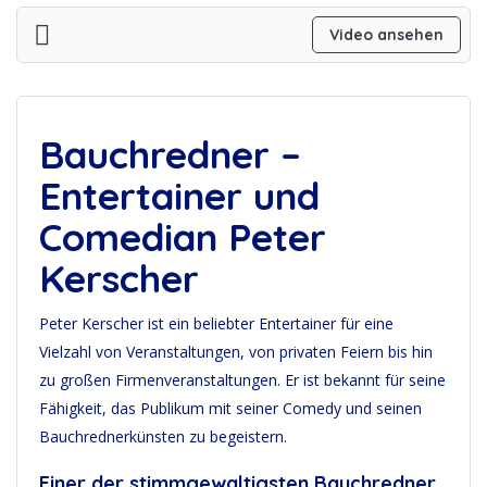
Video ansehen
Bauchredner –
Entertainer und
Comedian Peter
Kerscher
Peter Kerscher ist ein beliebter Entertainer für eine
Vielzahl von Veranstaltungen, von privaten Feiern bis hin
zu großen Firmenveranstaltungen. Er ist bekannt für seine
Fähigkeit, das Publikum mit seiner Comedy und seinen
Bauchrednerkünsten zu begeistern.
Einer der stimmgewaltigsten Bauchredner