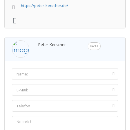
https://peter-kerscher.de/
Peter Kerscher
Profil