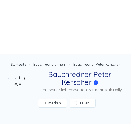
Startseite
Bauchredner:innen
Bauchredner Peter Kerscher
Bauchredner Peter
Kerscher
. . . mit seiner liebenswerten Partnerin Kuh Dolly
merken
Teilen