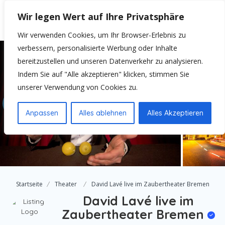
Wir legen Wert auf Ihre Privatsphäre
Wir verwenden Cookies, um Ihr Browser-Erlebnis zu
verbessern, personalisierte Werbung oder Inhalte
bereitzustellen und unseren Datenverkehr zu analysieren.
Indem Sie auf "Alle akzeptieren" klicken, stimmen Sie
unserer Verwendung von Cookies zu.
Anpassen
Alles ablehnen
Alles Akzeptieren
Startseite
Theater
David Lavé live im Zaubertheater Bremen
David Lavé live im
Zaubertheater Bremen