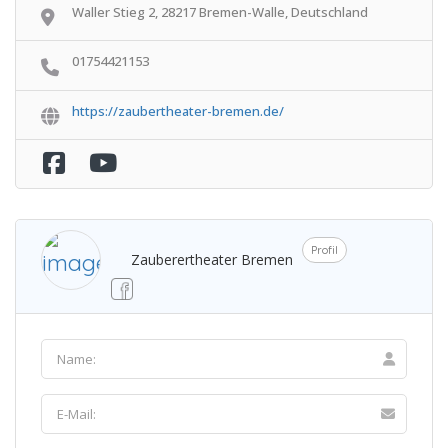
Waller Stieg 2, 28217 Bremen-Walle, Deutschland
01754421153
https://zaubertheater-bremen.de/
Profil
Zauberertheater Bremen