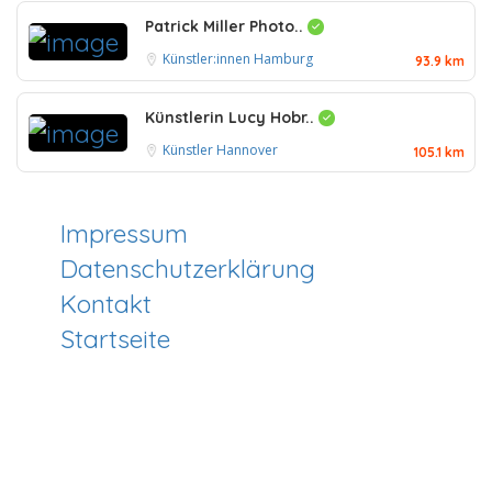
Patrick Miller Photo..
Künstler:innen Hamburg
93.9 km
Künstlerin Lucy Hobr..
Künstler Hannover
105.1 km
Impressum
Datenschutzerklärung
Kontakt
Startseite