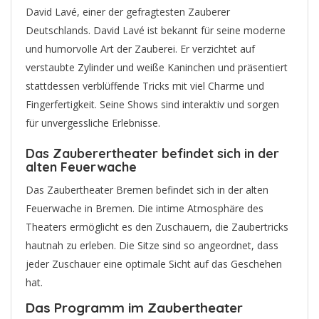
David Lavé, einer der gefragtesten Zauberer
Deutschlands. David Lavé ist bekannt für seine moderne
und humorvolle Art der Zauberei. Er verzichtet auf
verstaubte Zylinder und weiße Kaninchen und präsentiert
stattdessen verblüffende Tricks mit viel Charme und
Fingerfertigkeit. Seine Shows sind interaktiv und sorgen
für unvergessliche Erlebnisse.
Das Zauberertheater befindet sich in der
alten Feuerwache
Das Zaubertheater Bremen befindet sich in der alten
Feuerwache in Bremen. Die intime Atmosphäre des
Theaters ermöglicht es den Zuschauern, die Zaubertricks
hautnah zu erleben. Die Sitze sind so angeordnet, dass
jeder Zuschauer eine optimale Sicht auf das Geschehen
hat.
Das Programm im Zaubertheater