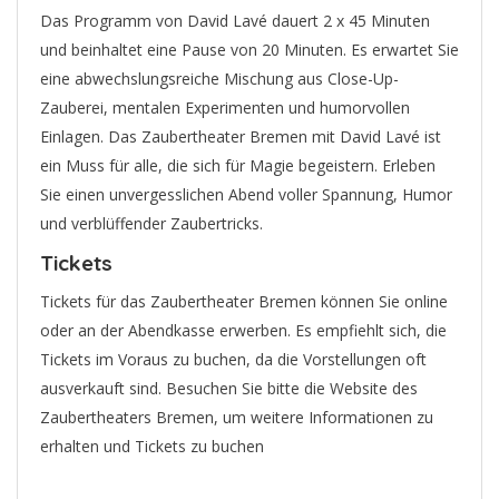
Das Programm von David Lavé dauert 2 x 45 Minuten
und beinhaltet eine Pause von 20 Minuten. Es erwartet Sie
eine abwechslungsreiche Mischung aus Close-Up-
Zauberei, mentalen Experimenten und humorvollen
Einlagen. Das Zaubertheater Bremen mit David Lavé ist
ein Muss für alle, die sich für Magie begeistern. Erleben
Sie einen unvergesslichen Abend voller Spannung, Humor
und verblüffender Zaubertricks.
Tickets
Tickets für das Zaubertheater Bremen können Sie online
oder an der Abendkasse erwerben. Es empfiehlt sich, die
Tickets im Voraus zu buchen, da die Vorstellungen oft
ausverkauft sind. Besuchen Sie bitte die Website des
Zaubertheaters Bremen, um weitere Informationen zu
erhalten und Tickets zu buchen