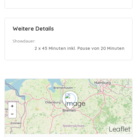
Weitere Details
Showdauer:
2 x 45 Minuten inkl. Pause von 20 Minuten
Leaflet
Get Directions