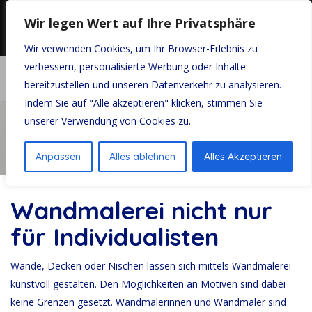
Wir legen Wert auf Ihre Privatsphäre
Wir verwenden Cookies, um Ihr Browser-Erlebnis zu
verbessern, personalisierte Werbung oder Inhalte
bereitzustellen und unseren Datenverkehr zu analysieren.
Wandmalerei
Indem Sie auf "Alle akzeptieren" klicken, stimmen Sie
unserer Verwendung von Cookies zu.
Startseite
Wandmalerei
Anpassen
Alles ablehnen
Alles Akzeptieren
Wandmalerei nicht nur
für Individualisten
Wände, Decken oder Nischen lassen sich mittels Wandmalerei
kunstvoll gestalten. Den Möglichkeiten an Motiven sind dabei
keine Grenzen gesetzt. Wandmalerinnen und Wandmaler sind